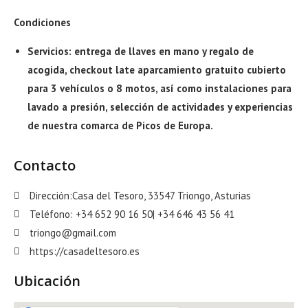
Condiciones
Servicios: entrega de llaves en mano y regalo de
acogida, checkout late aparcamiento gratuito cubierto
para 3 vehículos o 8 motos, así como instalaciones para
lavado a presión, selección de actividades y experiencias
de nuestra comarca de Picos de Europa.
Contacto
Dirección:Casa del Tesoro, 33547 Triongo, Asturias
Teléfono: +34 652 90 16 50| +34 646 43 56 41
triongo@gmail.com
https://casadeltesoro.es
Ubicación