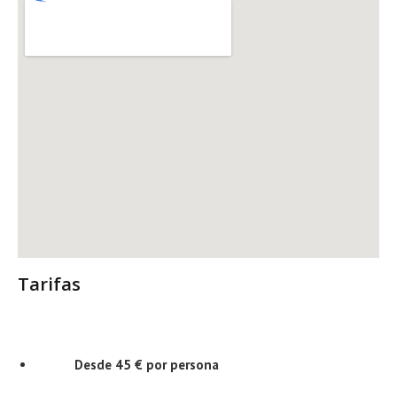
Tarifas
Desde 45 € por persona