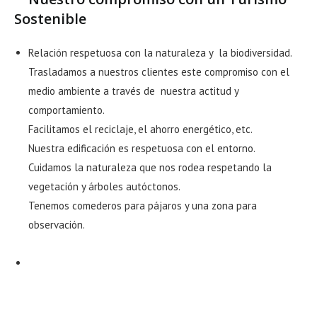
Sostenible
Relación respetuosa con la naturaleza y la biodiversidad.
Trasladamos a nuestros clientes este compromiso con el
medio ambiente a través de nuestra actitud y
comportamiento.
Facilitamos el reciclaje, el ahorro energético, etc.
Nuestra edificación es respetuosa con el entorno.
Cuidamos la naturaleza que nos rodea respetando la
vegetación y árboles autóctonos.
Tenemos comederos para pájaros y una zona para
observación.