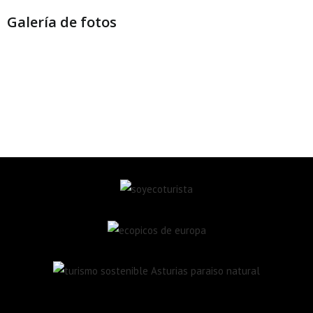
Galería de fotos