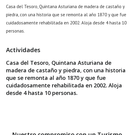
Casa del Tesoro, Quintana Asturiana de madera de castaño y
piedra, con una historia que se remonta al año 1870 y que fue
cuidadosamente rehabilitada en 2002. Aloja desde 4 hasta 10
personas.
Actividades
Casa del Tesoro, Quintana Asturiana de
madera de castaño y piedra, con una historia
que se remonta al año 1870 y que fue
cuidadosamente rehabilitada en 2002. Aloja
desde 4 hasta 10 personas.
Nuestro compromiso con un Turismo