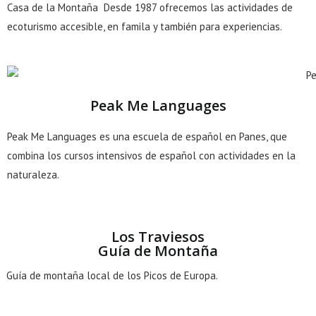
Casa de la Montaña Desde 1987 ofrecemos las actividades de
ecoturismo accesible, en famila y también para experiencias.
Peak Me Languages
Peak Me Languages es una escuela de español en Panes, que
combina los cursos intensivos de español con actividades en la
naturaleza.
Los Traviesos
Guía de Montaña
Guía de montaña local de los Picos de Europa.