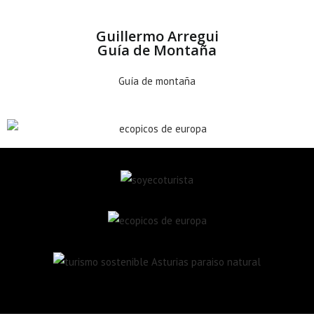
Guillermo Arregui
Guía de Montaña
Guía de montaña