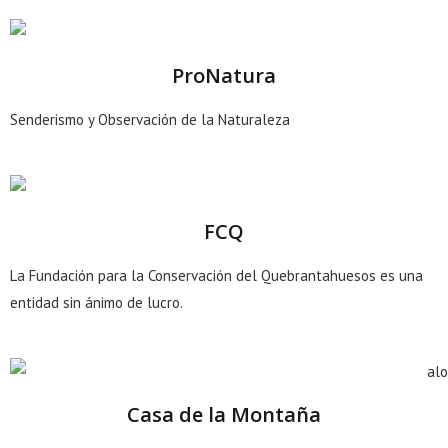
ProNatura
Senderismo y Observación de la Naturaleza
FCQ
La Fundación para la Conservación del Quebrantahuesos es una
entidad sin ánimo de lucro.
Casa de la Montaña