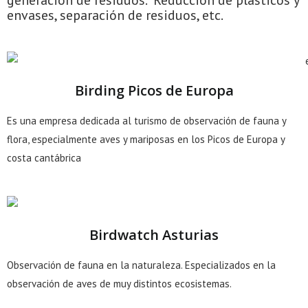
generación de residuos. Reducción de plásticos y
envases, separación de residuos, etc.
Birding Picos de Europa
Es una empresa dedicada al turismo de observación de fauna y
flora, especialmente aves y mariposas en los Picos de Europa y
costa cantábrica
Birdwatch Asturias
Observación de fauna en la naturaleza. Especializados en la
observación de aves de muy distintos ecosistemas.