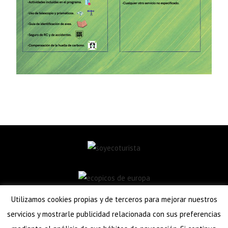
Utilizamos cookies propias y de terceros para mejorar nuestros
servicios y mostrarle publicidad relacionada con sus preferencias